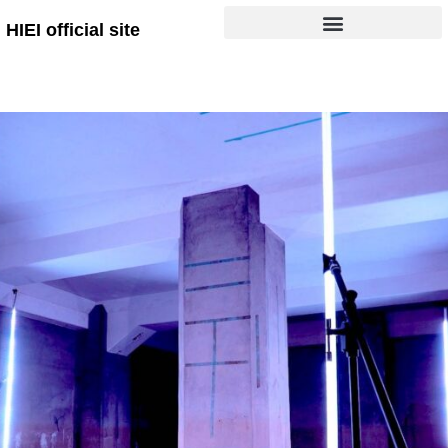
HIEI official site