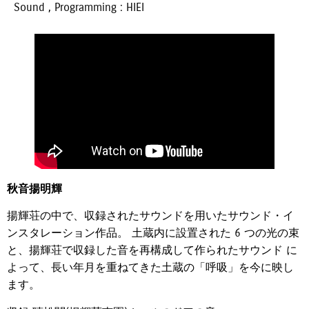
Sound , Programming : HIEI
秋音揚明輝
揚輝荘の中で、収録されたサウンドを用いたサウンド・イ
ンスタレーション作品。 土蔵内に設置された 6 つの光の束
と、揚輝荘で収録した音を再構成して作られたサウンド に
よって、長い年月を重ねてきた土蔵の「呼吸」を今に映し
ます。