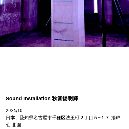
Sound Installation 秋音揚明輝
2024/10
日本、愛知県名古屋市千種区法王町２丁目５−１７ 揚輝
荘 北園